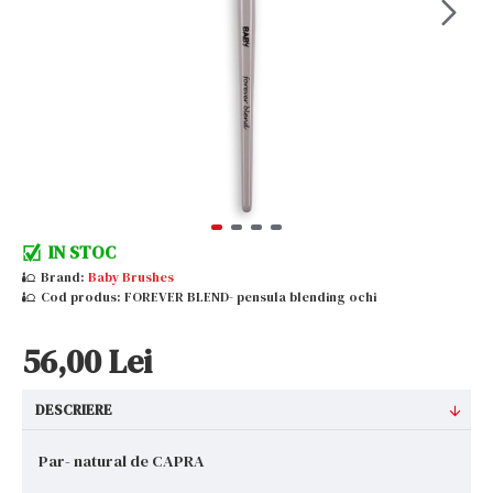
IN STOC
Brand:
Baby Brushes
Cod produs:
FOREVER BLEND- pensula blending ochi
56,00 Lei
DESCRIERE
Par- natural de CAPRA