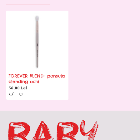
FOREVER BLEND- pensula
blending ochi
56,00 Lei