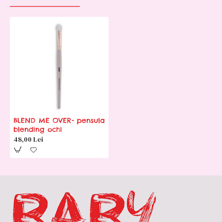
BLEND ME OVER- pensula
blending ochi
48,00 Lei