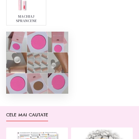
MACHIAJ
SPRANCENE
CELE MAI CAUTATE