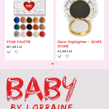
YOUR PALETTE
Glow Highlighter - SILVER
STONE
107,00 Lei
62,00 Lei