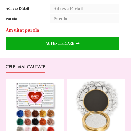
Adresa E-Mail
Parola
Am uitat parola
AUTENTIFICARE
CELE MAI CAUTATE