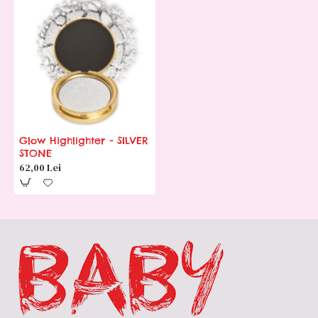
Glow Highlighter - SILVER
STONE
62,00 Lei