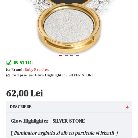
IN STOC
Brand:
Baby Brushes
Cod produs:
Glow Highlighter - SILVER STONE
62,00 Lei
DESCRIERE
Glow Highlighter - SILVER STONE
[
iluminator argintiu si alb cu particule si irizatii ]