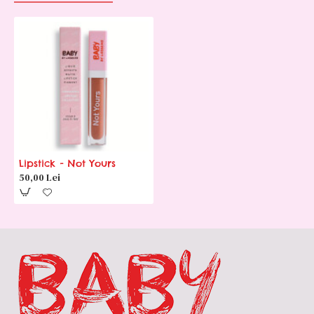
Lipstick - Not Yours
50,00 Lei