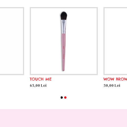
TOUCH ME
WOW BRO
65,00 Lei
50,00 Lei