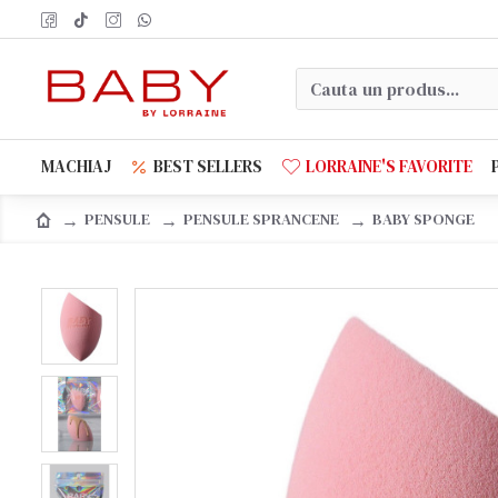
MACHIAJ
BEST SELLERS
LORRAINE'S FAVORITE
PENSULE
PENSULE SPRANCENE
BABY SPONGE