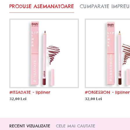
PRODUSE ASEMANATOARE
CUMPARATE IMPRE
#ITSADATE - lipliner
#OBSESSION - lipliner
32,00 Lei
32,00 Lei
RECENT VIZUALIZATE
CELE MAI CAUTATE