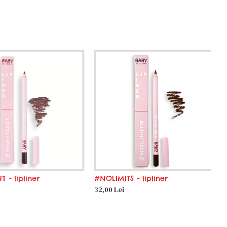
 lipliner
#NOLIMITS - lipliner
32,00 Lei