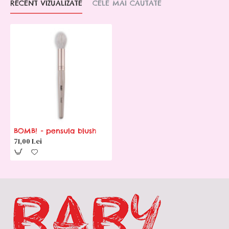
RECENT VIZUALIZATE
CELE MAI CAUTATE
BOMB! - pensula blush
71,00 Lei