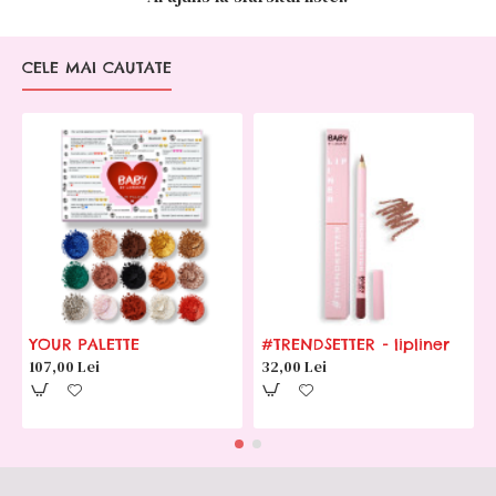
CELE MAI CAUTATE
YOUR PALETTE
#TRENDSETTER - lipliner
107,00 Lei
32,00 Lei